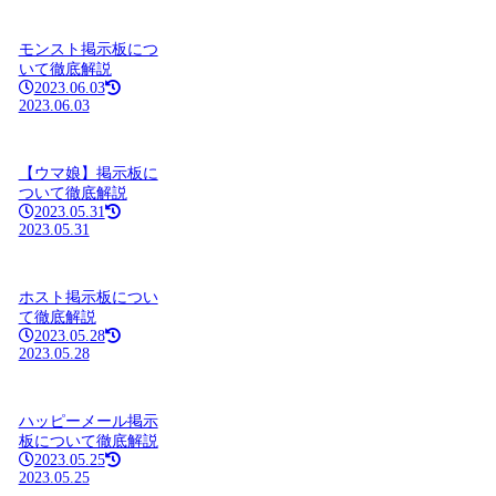
モンスト掲示板につ
いて徹底解説
2023.06.03
2023.06.03
【ウマ娘】掲示板に
ついて徹底解説
2023.05.31
2023.05.31
ホスト掲示板につい
て徹底解説
2023.05.28
2023.05.28
ハッピーメール掲示
板について徹底解説
2023.05.25
2023.05.25