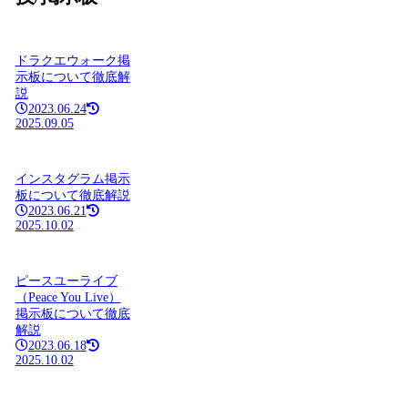
ドラクエウォーク掲
示板について徹底解
説
2023.06.24
2025.09.05
インスタグラム掲示
板について徹底解説
2023.06.21
2025.10.02
ピースユーライブ
（Peace You Live）
掲示板について徹底
解説
2023.06.18
2025.10.02