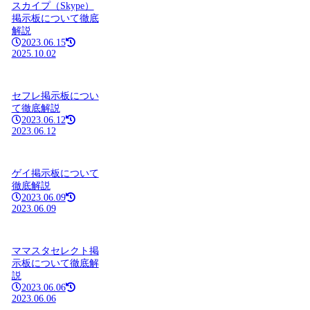
スカイプ（Skype）
掲示板について徹底
解説
2023.06.15
2025.10.02
セフレ掲示板につい
て徹底解説
2023.06.12
2023.06.12
ゲイ掲示板について
徹底解説
2023.06.09
2023.06.09
ママスタセレクト掲
示板について徹底解
説
2023.06.06
2023.06.06