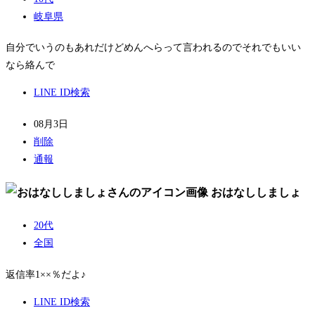
岐阜県
自分でいうのもあれだけどめんへらって言われるのでそれでもいい
なら絡んで
LINE ID検索
08月3日
削除
通報
おはなししましょ
20代
全国
返信率1××％だよ♪
LINE ID検索