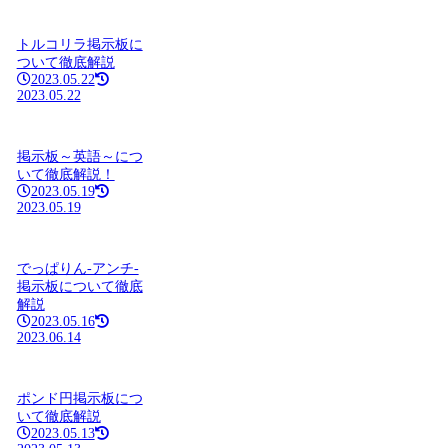
トルコリラ掲示板に
ついて徹底解説
2023.05.22
2023.05.22
掲示板～英語～につ
いて徹底解説！
2023.05.19
2023.05.19
でっぱりん-アンチ-
掲示板について徹底
解説
2023.05.16
2023.06.14
ポンド円掲示板につ
いて徹底解説
2023.05.13