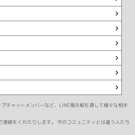
プチャットメンバーなど、LINE掲示板を通して様々な相手
んで連絡をくれたりします。 今のコミュニティとは違う人たち