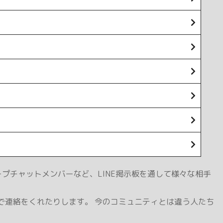
プチャットメンバーなど、LINE掲示板を通して様々な相手
んで連絡をくれたりします。 今のコミュニティとは違う人たち