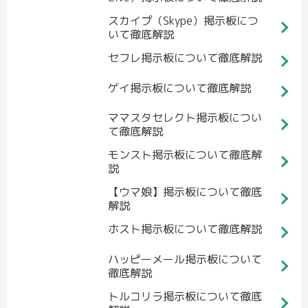
スカイプ（Skype）掲示板につ
いて徹底解説
セフレ掲示板について徹底解説
ゲイ掲示板について徹底解説
ママスタセレクト掲示板につい
て徹底解説
モンスト掲示板について徹底解
説
【ウマ娘】掲示板について徹底
解説
ホスト掲示板について徹底解説
ハッピーメール掲示板について
徹底解説
トルコリラ掲示板について徹底