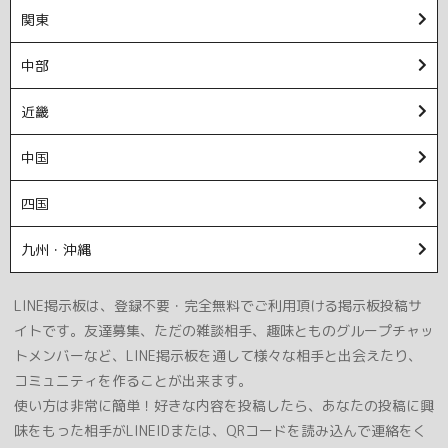
関東
中部
近畿
中国
四国
九州・沖縄
LINE掲示板は、登録不要・完全無料でご利用頂ける掲示板投稿サ
イトです。友達募集、ただの雑談相手、趣味とものグループチャッ
トメンバーなど、LINE掲示板を通して様々な相手と出会えたり、
コミュニティを作ることが出来ます。
使い方は非常に簡単！好きな内容を投稿したら、あなたの投稿に興
味をもった相手がLINEIDまたは、QRコードを読み込んで連絡をく