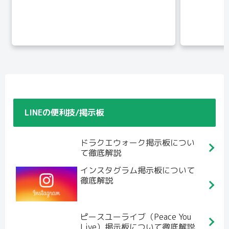
LINEの便利技/掲示板
ドラクエウォーク掲示板につい
て徹底解説
インスタグラム掲示板について
徹底解説
ピースユーライブ（Peace You
Live）掲示板について徹底解説