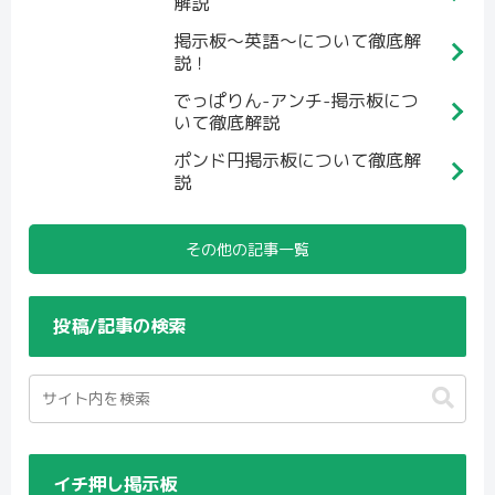
解説
掲示板～英語～について徹底解
説！
でっぱりん-アンチ-掲示板につ
いて徹底解説
ポンド円掲示板について徹底解
説
その他の記事一覧
投稿/記事の検索
イチ押し掲示板