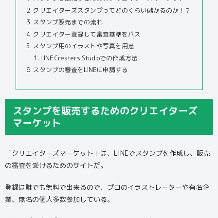
クリエイターズスタンプってどのくらい儲かるのか！？
スタンプ販売までの流れ
クリエイター登録して審査基準をパス
スタンプ用のイラストや写真を用意
LINE Creaters Studioでの作成方法
スタンプの審査をLINEに申請する
スタンプを販売するためのクリエイターズ
マーケット
「クリエイターズマーケット」は、LINEでスタンプを作成し、販売
の審査を受けるためのサイトだ。
登録は誰でも無料で出来るので、プロのイラストレーターや有名企
業、無名の個人多数参加している。