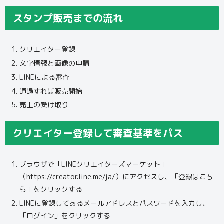
スタンプ販売までの流れ
クリエイター登録
文字情報と画像の申請
LINEによる審査
通過すれば販売開始
売上の受け取り
クリエイター登録して審査基準をパス
ブラウザで「LINEクリエイターズマーケット」
（https://creator.line.me/ja/）にアクセスし、「登録はこち
ら」をクリックする
LINEに登録してあるメールアドレスとパスワードを入力し、
「ログイン」をクリックする