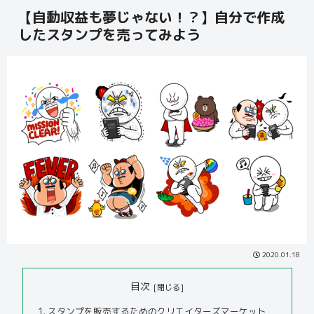
【自動収益も夢じゃない！？】自分で作成
したスタンプを売ってみよう
2020.01.18
目次
スタンプを販売するためのクリエイターズマーケット