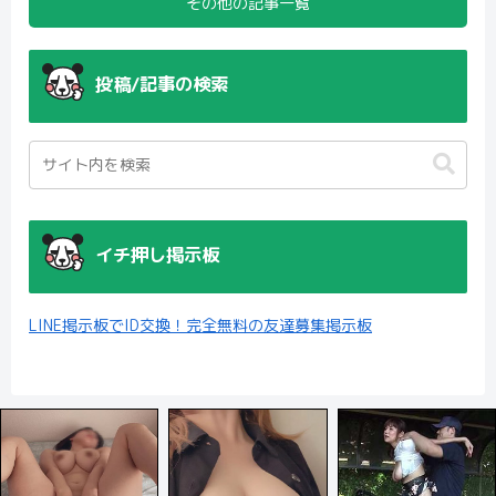
その他の記事一覧
投稿/記事の検索
イチ押し掲示板
LINE掲示板でID交換！完全無料の友達募集掲示板