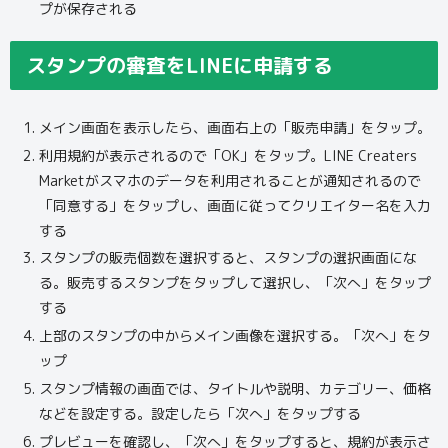
プが保存される
スタンプの審査をLINEに申請する
メイン画面を表示したら、画面右上の「販売申請」をタップ。
利用規約が表示されるので「OK」をタップ。LINE Creaters
Marketがスマホのデータを利用されることが通知されるので
「同意する」をタップし、画面に従ってクリエイター名を入力
する
スタンプの販売個数を選択すると、スタンプの選択画面にな
る。販売するスタンプをタップして選択し、「次へ」をタップ
する
上部のスタンプの中からメイン画像を選択する。「次へ」をタ
ップ
スタンプ情報の画面では、タイトルや説明、カテゴリー、価格
などを設定する。設定したら「次へ」をタップする
プレビューを確認し、「次へ」をタップすると、規約が表示さ