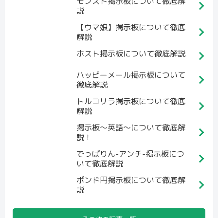
モンスト掲示板について徹底解
説
【ウマ娘】掲示板について徹底
解説
ホスト掲示板について徹底解説
ハッピーメール掲示板について
徹底解説
トルコリラ掲示板について徹底
解説
掲示板～英語～について徹底解
説！
でっぱりん-アンチ-掲示板につ
いて徹底解説
ポンド円掲示板について徹底解
説