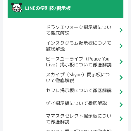
LINEの便利技/掲示板
ドラクエウォーク掲示板につい
て徹底解説
インスタグラム掲示板について
徹底解説
ピースユーライブ（Peace You
Live）掲示板について徹底解説
スカイプ（Skype）掲示板につ
いて徹底解説
セフレ掲示板について徹底解説
ゲイ掲示板について徹底解説
ママスタセレクト掲示板につい
て徹底解説