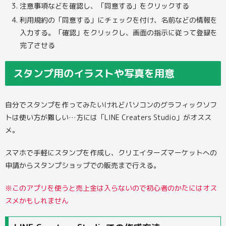
注意事項などを確認し、「同意する」をクリックする
利用規約の「同意する」にチェックを付け、名前などの情報を
入力する。「確認」をクリックし、画面の指示に従って登録を
完了させる
スタンプ用のイラストや写真を用意
自分でスタンプを作ってみたいけれどパソコンのグラフィックソフ
トは使い方が難しい…方には「LINE Creaters Studio」がオスス
メ。
スマホで手軽にスタンプを作成し、クリエイターズマーケットへの
申請からスタンプショップでの販売まで行える。
※このアプリを使うと売上金は入らないので初心者のかたにはオス
スメかもしれません