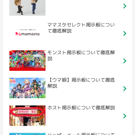
ママスタセレクト掲示板につい
て徹底解説
モンスト掲示板について徹底解
説
【ウマ娘】掲示板について徹底
解説
ホスト掲示板について徹底解説
ハッピーメール掲示板について