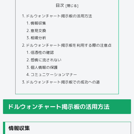
目次
ドルウォンチャート掲示板の活用方法
情報収集
意見交換
相場分析
ドルウォンチャート掲示板を利用する際の注意点
信憑性の確認
感情に流されない
個人情報の保護
コミュニケーションマナー
ドルウォンチャート掲示板での成功への道
ドルウォンチャート掲示板の活用方法
情報収集