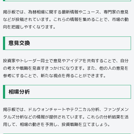
掲示板では、為替相場に関する最新情報やニュース、専門家の意見
などが投稿されています。これらの情報を集めることで、市場の動
向を把握しやすくなります。
意見交換
投資家やトレーダー同士で意見やアイデアを共有することで、自分
の考えや戦略を見直すきっかけになります。また、他の人の意見を
参考にすることで、新たな視点を得ることができます。
相場分析
掲示板では、ドルウォンチャートやテクニカル分析、ファンダメン
タルズ分析などの情報が提供されています。これらの分析結果を活
用して、相場の動きを予測し、投資戦略を立てましょう。