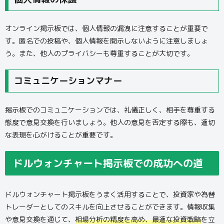
オンライン掲示板では、個人情報の漏洩に注意することが重要で
す。匿名での投稿や、個人情報を開示しないように注意しましょ
う。また、他人のプライバシーも尊重することが大切です。
コミュニケーションマナー
掲示板でのコミュニケーションでは、礼儀正しく、相手を尊重する
態度で意見交換を行いましょう。他人の意見を否定する際も、適切
な表現を心がけることが重要です。
ドルウォンチャート掲示板での成功への道
ドルウォンチャート掲示板をうまく活用することで、投資家や為替
トレーダーとしてのスキルを向上させることができます。情報収集
や意見交換を通じて、
相場分析の精度を高め、最適な投資戦略
を立