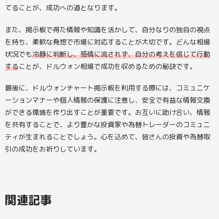
てることが、成功への道となります。
また、掲示板で得た情報や知識を活かして、自分なりの独自の視点
を持ち、柔軟な発想で市場に対応することが大切です。どんな相場
状況でも
冷静に判断し、感情に流されず、自分の考えを信じて行動
する
ことが、ドルウォン相場で成功を収めるための秘訣です。
最後に、ドルウォンチャート掲示板を利用する際には、コミュニケ
ーションマナーや個人情報の保護に注意し、安全で有益な情報交換
ができる環境を作り出すことが重要です。お互いに助け合い、情報
を共有することで、より豊かな投資家や為替トレーダーのコミュニ
ティが生まれることでしょう。心を込めて、皆さんの投資や為替取
引の成功をお祈りしています。
関連記事