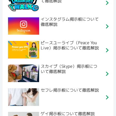
て徹底解説
インスタグラム掲示板について
徹底解説
ピースユーライブ（Peace You
Live）掲示板について徹底解説
スカイプ（Skype）掲示板につ
いて徹底解説
セフレ掲示板について徹底解説
ゲイ掲示板について徹底解説