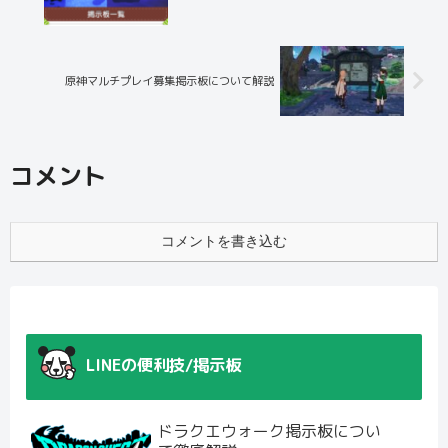
原神マルチプレイ募集掲示板について解説
コメント
コメントを書き込む
LINEの便利技/掲示板
ドラクエウォーク掲示板につい