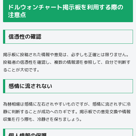
ドルウォンチャート掲示板を利用する際の
注意点
信憑性の確認
掲示板に投稿された情報や意見は、必ずしも正確とは限りません。
投稿者の信憑性を確認し、複数の情報源を参照して、自分で判断す
ることが大切です。
感情に流されない
為替相場は感情に左右されやすいものですが、感情に流されずに冷
静に判断することが成功へのカギです。掲示板での意見交換や情報
収集を行う際も、冷静さを保ちましょう。
個人情報の保護