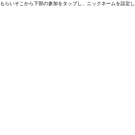
てもらいそこから下部の参加をタップし、ニックネームを設定