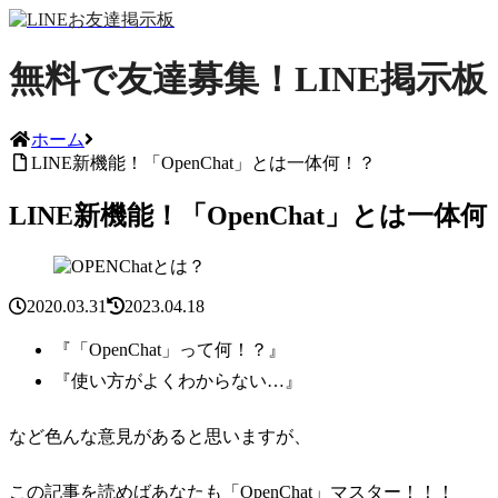
無料で友達募集！LINE掲示板
ホーム
LINE新機能！「OpenChat」とは一体何！？
LINE新機能！「OpenChat」とは一体何
2020.03.31
2023.04.18
『「OpenChat」って何！？』
『使い方がよくわからない…』
など色んな意見があると思いますが、
この記事を読めばあなたも
「OpenChat」マスター！！！