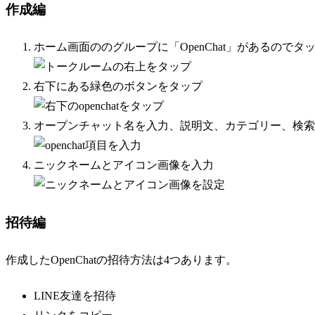
作成編
ホーム画面ののグループに「OpenChat」があるのでタ
右下にある緑色のボタンをタップ
オープンチャット名を入力、説明文、カテゴリー、検索
ニックネームとアイコン画像を入力
招待編
作成したOpenChatの招待方法は4つあります。
LINE友達を招待