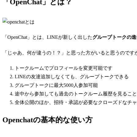
「OpenChat」とは？
「OpenChat」とは、LINEが新しく出した
グループトークの進
「じゃあ、何が違うの！？」と思った方がいると思うのです
トークルームでプロフィールを変更可能です
LINEの友達追加しなくても、グループトークできる
グループトークに最大5000人参加可能
途中から参加しても過去のトークルーム履歴を見ること
全体公開のほか、招待・承認が必要なクローズドなチャ
Openchatの基本的な使い方