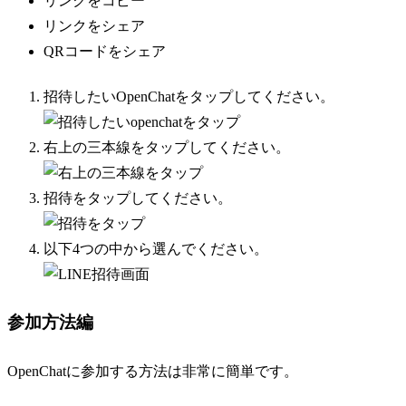
リンクをコピー
リンクをシェア
QRコードをシェア
招待したいOpenChatをタップしてください。
右上の三本線をタップしてください。
招待をタップしてください。
以下4つの中から選んでください。
参加方法編
OpenChatに参加する方法は非常に簡単です。