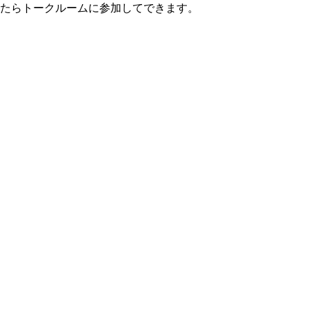
したらトークルームに参加してできます。